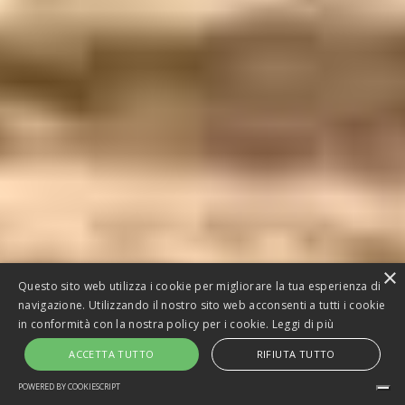
×
Questo sito web utilizza i cookie per migliorare la tua esperienza di
navigazione. Utilizzando il nostro sito web acconsenti a tutti i cookie
in conformità con la nostra policy per i cookie.
Leggi di più
ACCETTA TUTTO
RIFIUTA TUTTO
POWERED BY COOKIESCRIPT